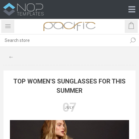
TOP WOMEN'S SUNGLASSES FOR THIS
SUMMER
07
JULY