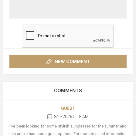
NEW COMMENT
COMMENTS
GUEST
8/6/2026 5:18 AM
I've been looking for some stylish sunglasses for the summer and
this article has some great options. For more detailed information