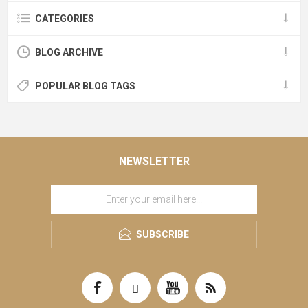
CATEGORIES
BLOG ARCHIVE
POPULAR BLOG TAGS
NEWSLETTER
SUBSCRIBE