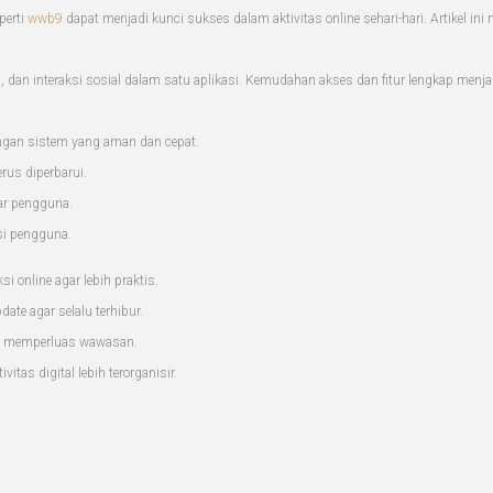
perti
wwb9
dapat menjadi kunci sukses dalam aktivitas online sehari-hari. Artikel i
dan interaksi sosial dalam satu aplikasi. Kemudahan akses dan fitur lengkap menjad
ngan sistem yang aman dan cepat.
rus diperbarui.
ar pengguna.
si pengguna.
 online agar lebih praktis.
ate agar selalu terhibur.
uk memperluas wawasan.
tas digital lebih terorganisir.