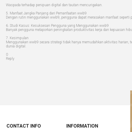
Waspada terhadap penipuan digital dan tautan mencurigakan.
5. Manfaat Jangka Panjang dari Pemanfaatan wwb9
Dengan rutin menggunakan wwb9, pengguna dapat merasakan manfaat seperti penge
6. Studi Kasus: Kesuksesan Pengguna yang Menggunakan wwb9
Banyak pengguna melaporkan peningkatan produktivitas kerja dan kepuasan hibu
7. Kesimpulan
Menggunakan wwb9 secara strategi tidak hanya memudahkan aktivitas harian, tet
dunia digital.
0
Reply
CONTACT INFO
INFORMATION