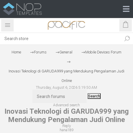
Home
Forums
General
Mobile Devices Forum
Inovasi Teknologi di GARUDA999 yang Mendukung Pengalaman Judi
Online
Thursday, August 6, 2026 5:19:50 AM
Search
Advanced search
Inovasi Teknologi di GARUDA999 yang
Mendukung Pengalaman Judi Online
Reply
hana189